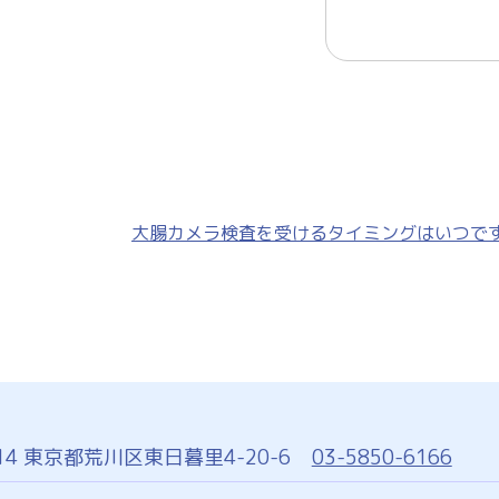
大腸カメラ検査を受けるタイミングはいつで
14
東京都荒川区東日暮里4-20-6
03-5850-6166