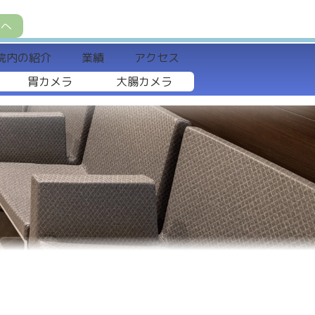
方へ
院内の紹介
業績
アクセス
胃カメラ
大腸カメラ