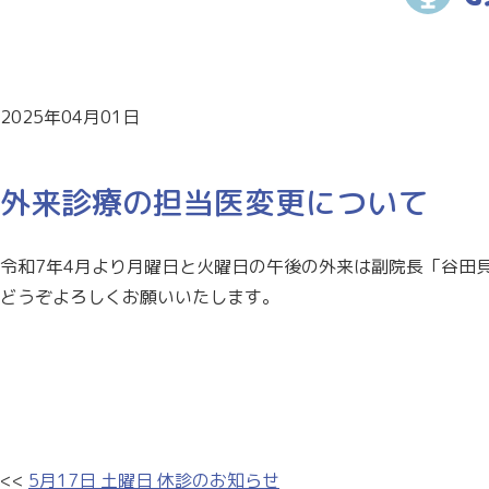
2025年04月01日
外来診療の担当医変更について
令和7年4月より月曜日と火曜日の午後の外来は副院長「谷田
どうぞよろしくお願いいたします。
<<
5月17日 土曜日 休診のお知らせ